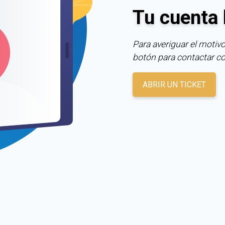
Tu cuenta 
Para averiguar el motivo
botón para contactar c
ABRIR UN TICKET