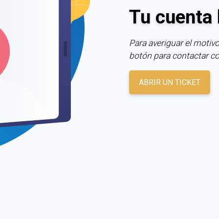
Tu cuenta 
Para averiguar el motivo
botón para contactar c
ABRIR UN TICKET