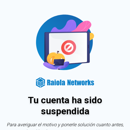
Tu cuenta ha sido
suspendida
Para averiguar el motivo y ponerle solución cuanto antes,