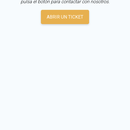
pulsa el botón para contactar con nosotros.
ABRIR UN TICKET