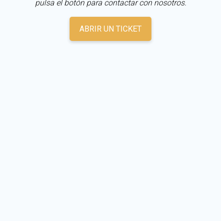
pulsa el botón para contactar con nosotros.
ABRIR UN TICKET