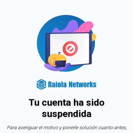
Tu cuenta ha sido
suspendida
Para averiguar el motivo y ponerle solución cuanto antes,