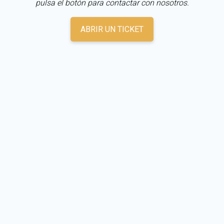
pulsa el botón para contactar con nosotros.
ABRIR UN TICKET