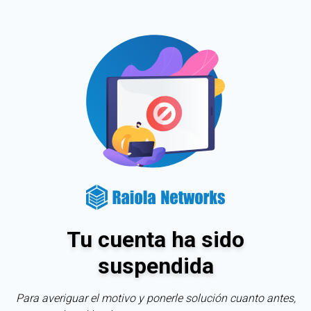
Tu cuenta ha sido
suspendida
Para averiguar el motivo y ponerle solución cuanto antes,