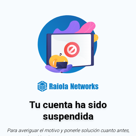
Tu cuenta ha sido
suspendida
Para averiguar el motivo y ponerle solución cuanto antes,