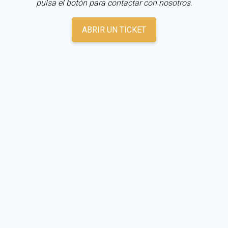
pulsa el botón para contactar con nosotros.
ABRIR UN TICKET