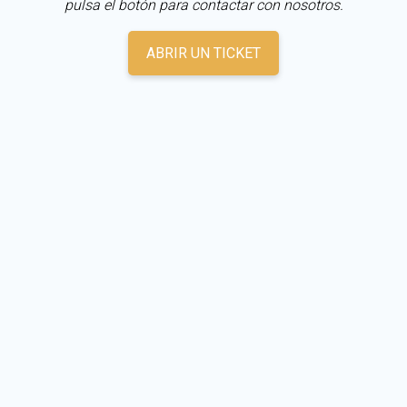
pulsa el botón para contactar con nosotros.
ABRIR UN TICKET