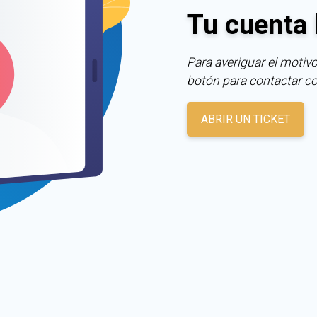
Tu cuenta 
Para averiguar el motivo
botón para contactar c
ABRIR UN TICKET