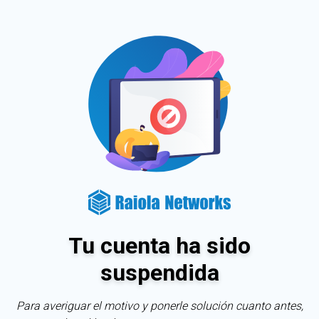
Tu cuenta ha sido
suspendida
Para averiguar el motivo y ponerle solución cuanto antes,