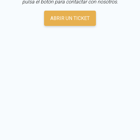
pulsa el botón para contactar con nosotros.
ABRIR UN TICKET