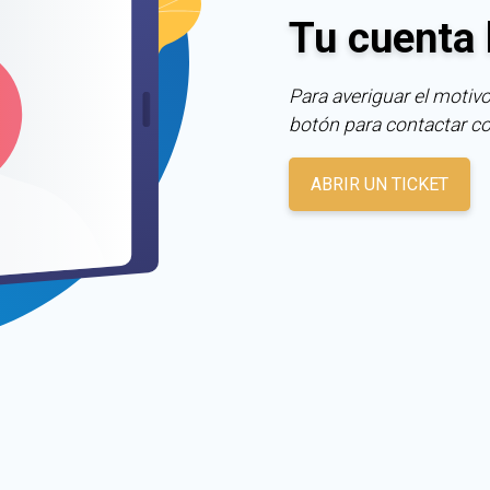
Tu cuenta 
Para averiguar el motivo
botón para contactar c
ABRIR UN TICKET