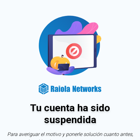
Tu cuenta ha sido
suspendida
Para averiguar el motivo y ponerle solución cuanto antes,