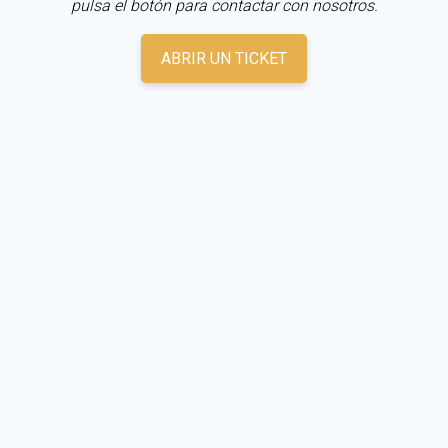
pulsa el botón para contactar con nosotros.
ABRIR UN TICKET