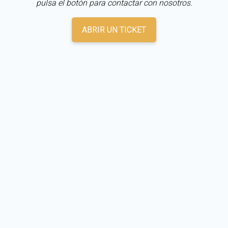
pulsa el botón para contactar con nosotros.
ABRIR UN TICKET