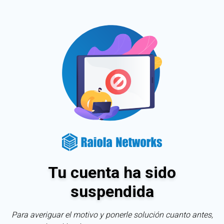
Tu cuenta ha sido
suspendida
Para averiguar el motivo y ponerle solución cuanto antes,