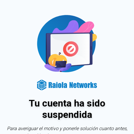
Tu cuenta ha sido
suspendida
Para averiguar el motivo y ponerle solución cuanto antes,