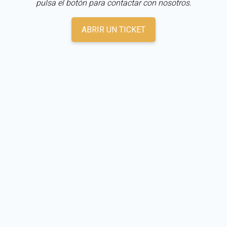
pulsa el botón para contactar con nosotros.
ABRIR UN TICKET