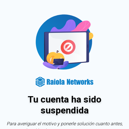
Tu cuenta ha sido
suspendida
Para averiguar el motivo y ponerle solución cuanto antes,