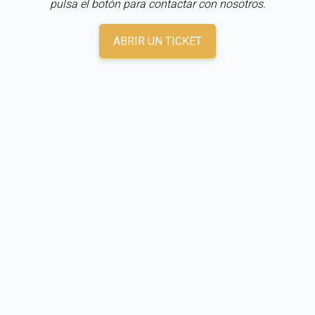
pulsa el botón para contactar con nosotros.
ABRIR UN TICKET