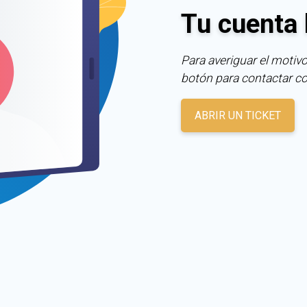
Tu cuenta 
Para averiguar el motivo
botón para contactar c
ABRIR UN TICKET