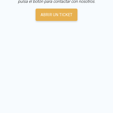
pulsa el botón para contactar con nosotros.
ABRIR UN TICKET