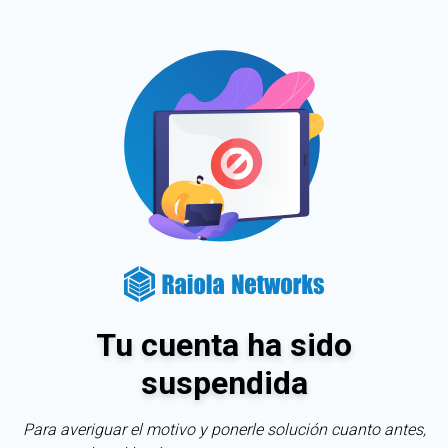
Tu cuenta ha sido
suspendida
Para averiguar el motivo y ponerle solución cuanto antes,