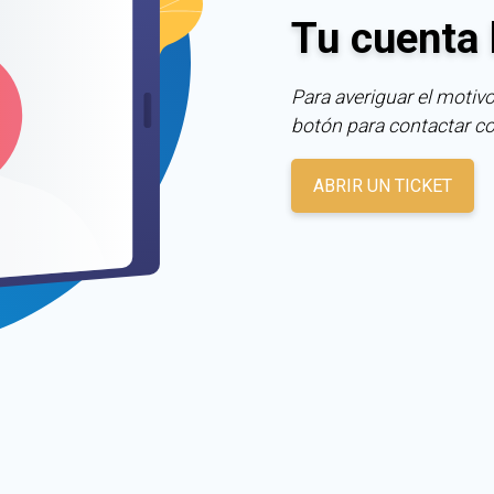
Tu cuenta 
Para averiguar el motivo
botón para contactar c
ABRIR UN TICKET