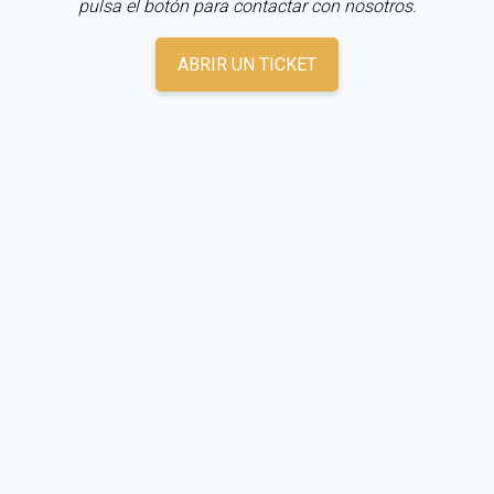
pulsa el botón para contactar con nosotros.
ABRIR UN TICKET