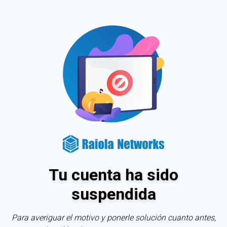
Tu cuenta ha sido
suspendida
Para averiguar el motivo y ponerle solución cuanto antes,