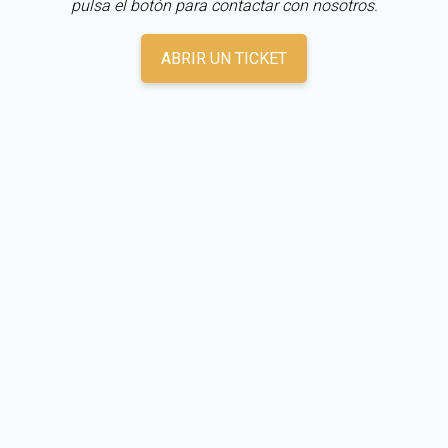
pulsa el botón para contactar con nosotros.
ABRIR UN TICKET