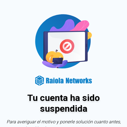
Tu cuenta ha sido
suspendida
Para averiguar el motivo y ponerle solución cuanto antes,