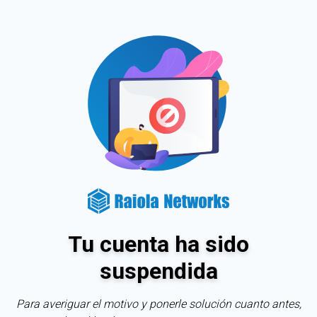
Tu cuenta ha sido
suspendida
Para averiguar el motivo y ponerle solución cuanto antes,