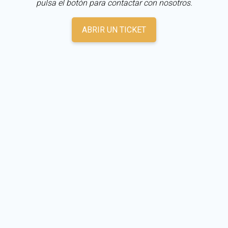
pulsa el botón para contactar con nosotros.
ABRIR UN TICKET