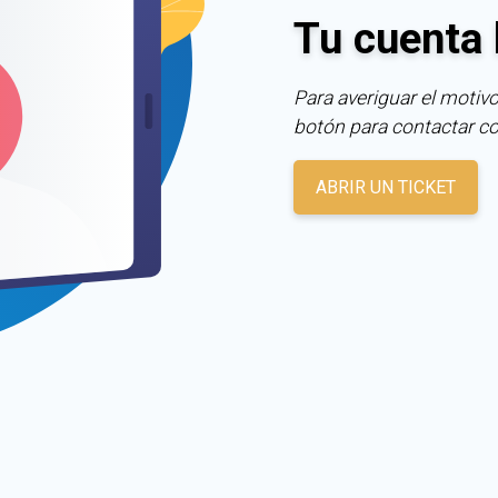
Tu cuenta 
Para averiguar el motivo
botón para contactar c
ABRIR UN TICKET