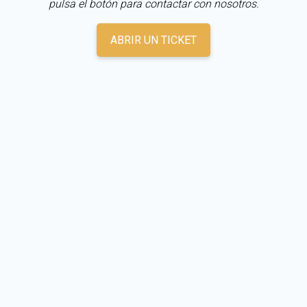
pulsa el botón para contactar con nosotros.
ABRIR UN TICKET