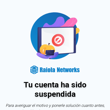
Tu cuenta ha sido
suspendida
Para averiguar el motivo y ponerle solución cuanto antes,