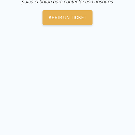
pulsa el botón para contactar con nosotros.
ABRIR UN TICKET