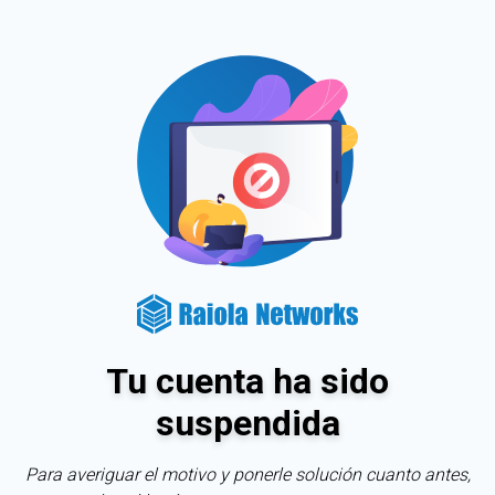
Tu cuenta ha sido
suspendida
Para averiguar el motivo y ponerle solución cuanto antes,