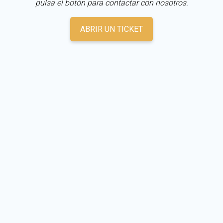
pulsa el botón para contactar con nosotros.
ABRIR UN TICKET