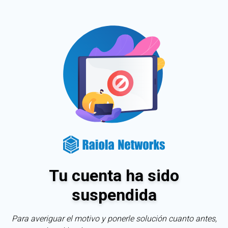
Tu cuenta ha sido
suspendida
Para averiguar el motivo y ponerle solución cuanto antes,