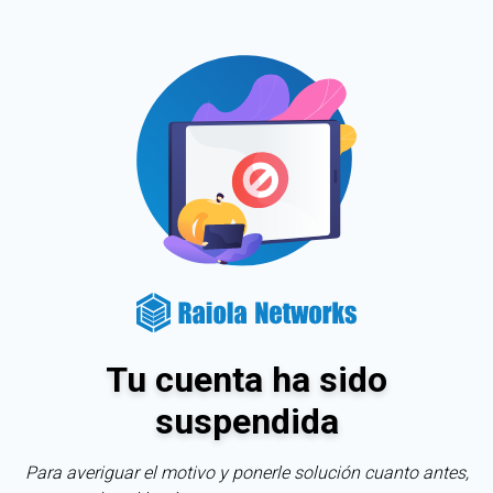
Tu cuenta ha sido
suspendida
Para averiguar el motivo y ponerle solución cuanto antes,