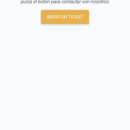
pulsa el botón para contactar con nosotros.
ABRIR UN TICKET