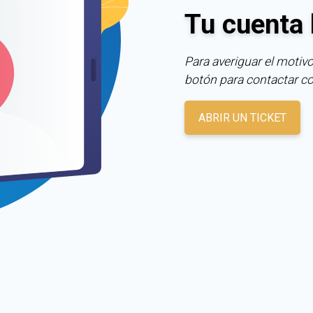
Tu cuenta 
Para averiguar el motivo
botón para contactar c
ABRIR UN TICKET