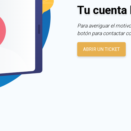
Tu cuenta 
Para averiguar el motivo
botón para contactar c
ABRIR UN TICKET