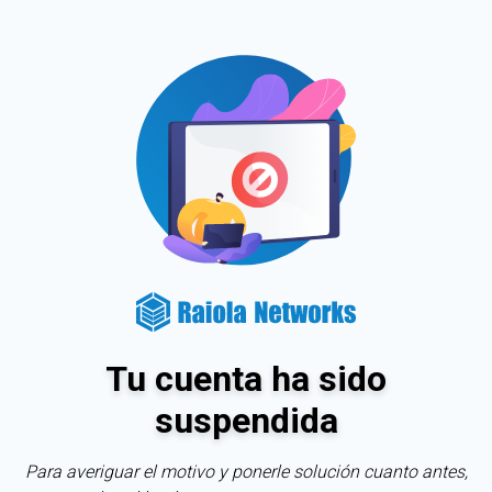
Tu cuenta ha sido
suspendida
Para averiguar el motivo y ponerle solución cuanto antes,