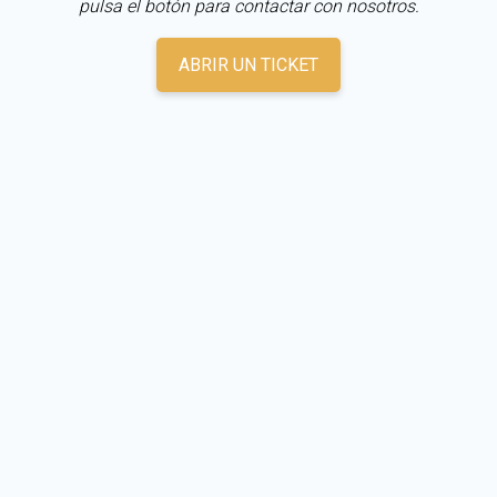
pulsa el botón para contactar con nosotros.
ABRIR UN TICKET