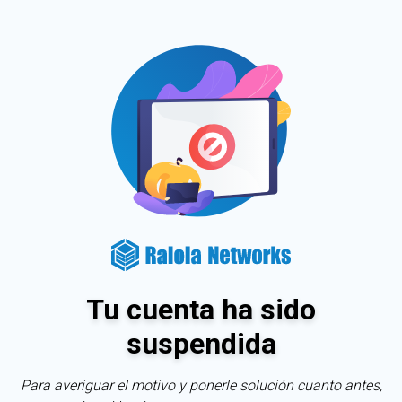
Tu cuenta ha sido
suspendida
Para averiguar el motivo y ponerle solución cuanto antes,