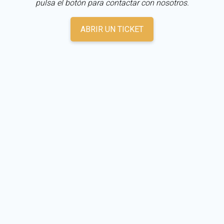
pulsa el botón para contactar con nosotros.
ABRIR UN TICKET