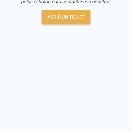
pulsa el botón para contactar con nosotros.
ABRIR UN TICKET