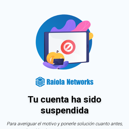
Tu cuenta ha sido
suspendida
Para averiguar el motivo y ponerle solución cuanto antes,