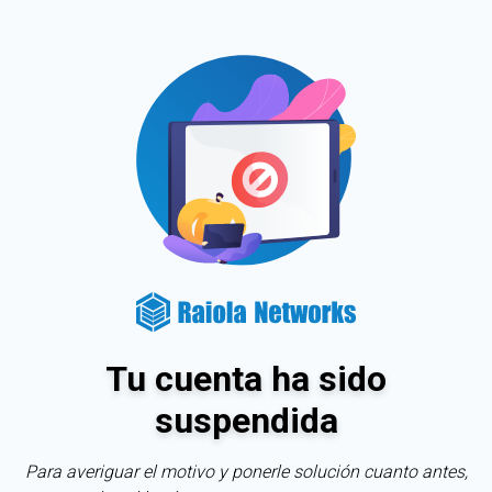
Tu cuenta ha sido
suspendida
Para averiguar el motivo y ponerle solución cuanto antes,