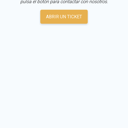
pulsa el botón para contactar con nosotros.
ABRIR UN TICKET