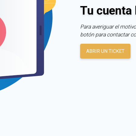
Tu cuenta 
Para averiguar el motivo
botón para contactar c
ABRIR UN TICKET