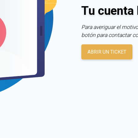
Tu cuenta 
Para averiguar el motivo
botón para contactar c
ABRIR UN TICKET