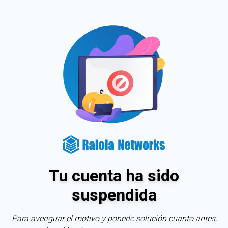
Tu cuenta ha sido
suspendida
Para averiguar el motivo y ponerle solución cuanto antes,