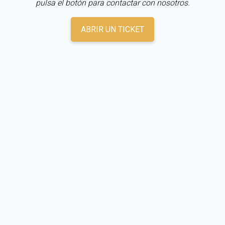
pulsa el botón para contactar con nosotros.
ABRIR UN TICKET