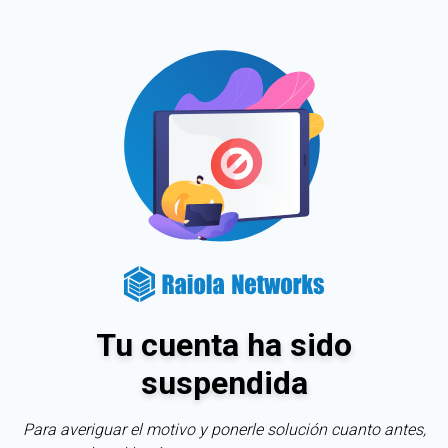
Tu cuenta ha sido
suspendida
Para averiguar el motivo y ponerle solución cuanto antes,