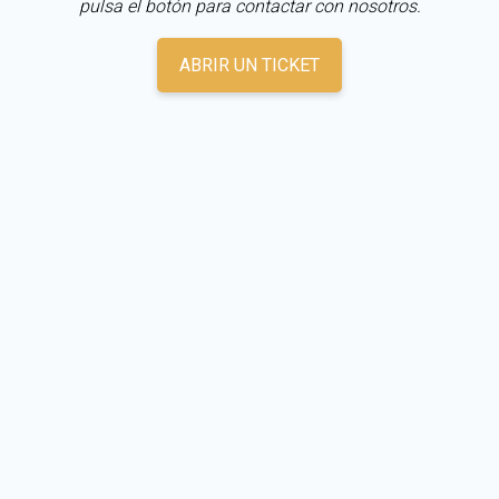
pulsa el botón para contactar con nosotros.
ABRIR UN TICKET