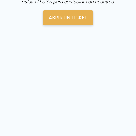
pulsa el botón para contactar con nosotros.
ABRIR UN TICKET