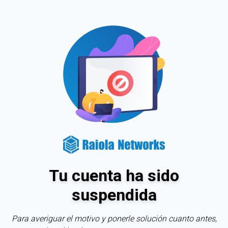
Tu cuenta ha sido
suspendida
Para averiguar el motivo y ponerle solución cuanto antes,