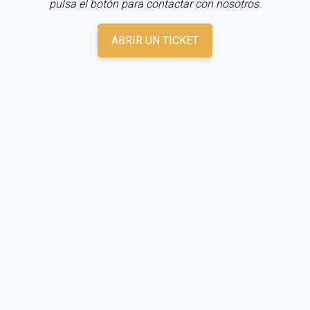
pulsa el botón para contactar con nosotros.
ABRIR UN TICKET