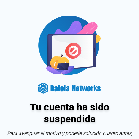
Tu cuenta ha sido
suspendida
Para averiguar el motivo y ponerle solución cuanto antes,