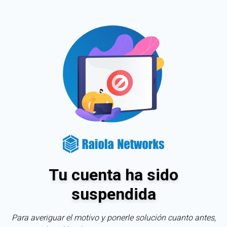
Tu cuenta ha sido
suspendida
Para averiguar el motivo y ponerle solución cuanto antes,