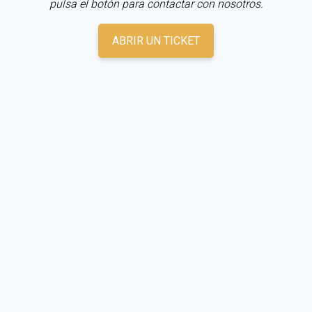
pulsa el botón para contactar con nosotros.
ABRIR UN TICKET