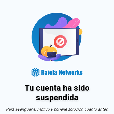
Tu cuenta ha sido
suspendida
Para averiguar el motivo y ponerle solución cuanto antes,