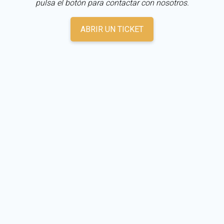
pulsa el botón para contactar con nosotros.
ABRIR UN TICKET